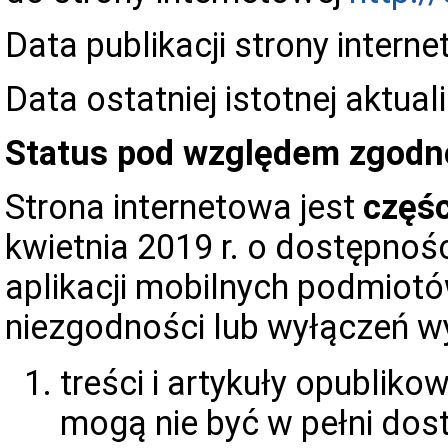
Data publikacji strony intern
Data ostatniej istotnej aktuali
Status pod względem zgodn
Strona internetowa jest
częś
kwietnia 2019 r. o dostępnośc
aplikacji mobilnych podmiot
niezgodności lub wyłączeń w
treści i artykuły opublik
mogą nie być w pełni dos