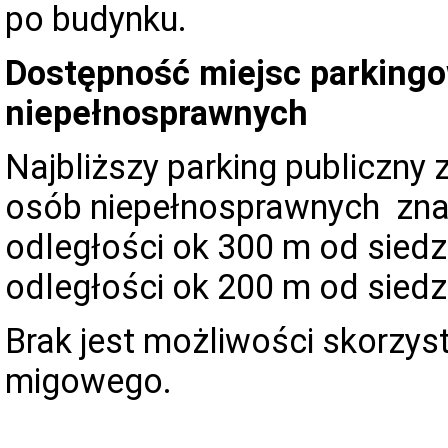
po budynku.
Dostępność miejsc parkingo
niepełnosprawnych
Najbliższy parking publiczny
osób niepełnosprawnych znajdu
odległości ok 300 m od siedz
odległości ok 200 m od siedz
Brak jest możliwości skorzys
migowego.