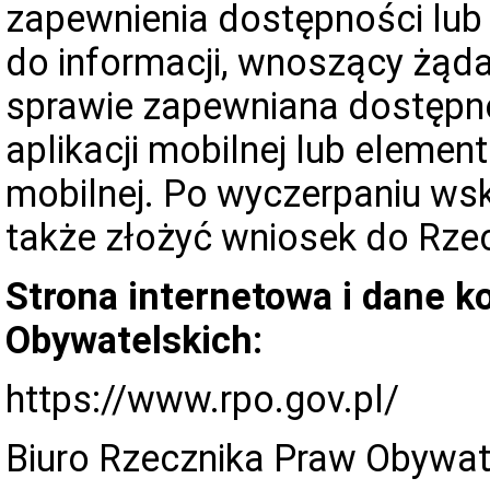
zapewnienia dostępności lu
do informacji, wnoszący żąd
sprawie zapewniana dostępnoś
aplikacji mobilnej lub element
mobilnej. Po wyczerpaniu ws
także złożyć wniosek do Rze
Strona internetowa i dane 
Obywatelskich:
https://www.rpo.gov.pl/
Biuro Rzecznika Praw Obywat