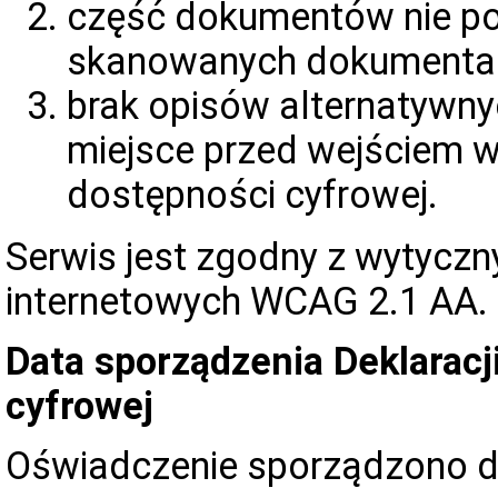
część dokumentów nie po
skanowanych dokumenta
brak opisów alternatywnyc
miejsce przed wejściem w
dostępności cyfrowej.
Serwis jest zgodny z wytyczn
internetowych WCAG 2.1 AA.
Data sporządzenia Deklaracj
cyfrowej
Oświadczenie sporządzono d