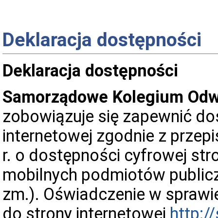
Deklaracja dostępności
Deklaracja dostępności
Samorządowe Kolegium Odwo
zobowiązuje się zapewnić do
internetowej zgodnie z przep
r. o dostępności cyfrowej stro
mobilnych podmiotów publiczn
zm.). Oświadczenie w spraw
do strony internetowej
http:/