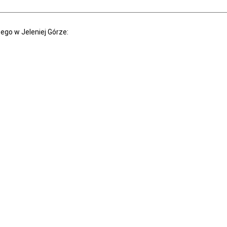
o w Jeleniej Górze: