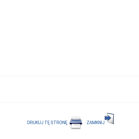
DRUKUJ TĘ STRONĘ
ZAMKNIJ